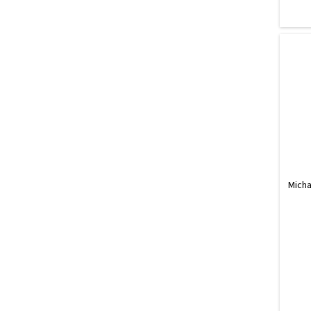
Micha