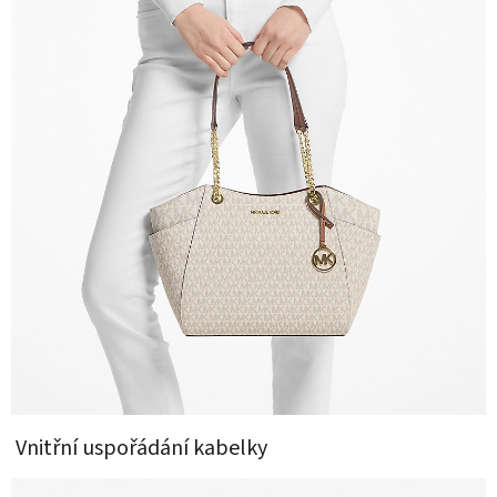
Vnitřní uspořádání kabelky