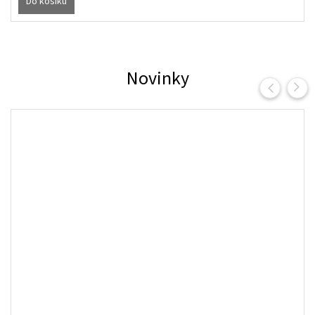
Do košíku
Novinky